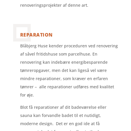
renoveringsprojekter af denne art.
REPARATION
Blåbjerg Huse kender proceduren ved renovering
af såvel fritidshuse som parcelhuse. En
renovering kan indebære energibesparende
tømreropgaver, men det kan ligeså vel være
mindre reparationer, som kræver en erfaren
tømrer – alle reparationer udføres med kvalitet
for øje.
Blot få reparationer af dit badeværelse eller
sauna kan forvandle badet til et nutidigt,
moderne design. Det er en god ide at få