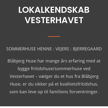
LOKALKENDSKAB
VESTERHAVET
SOMMERHUSE HENNE : VEJERS : BJERREGAARD
Blåbjerg Huse har mange års erfaring med at
bygge fritidshuse/sommerhuse ved
Vesterhavet – vælger du et hus fra Blåbjerg
Huse, er du sikker på et kvalitetsfritidshus,
som kan leve op til familiens forventninger.