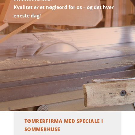
Kvalitet er et nøgleord for os – og det hver
eneste dag!
TØMRERFIRMA MED SPECIALE I
SOMMERHUSE