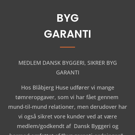
BYG
GARANTI
MEDLEM DANSK BYGGERI, SIKRER BYG
GARANTI
Hos Blåbjerg Huse udfører vi mange
tømreropgaver, som vi har fået gennem
mund-til-mund relationer, men derudover har
vi også sikret vore kunder ved at være
medlem/godkendt af Dansk Byggeri og