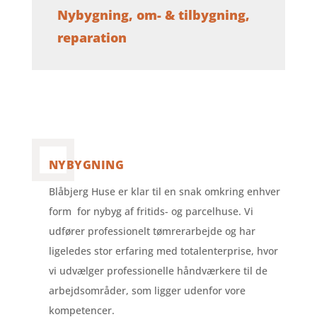
Nybygning, om- & tilbygning,
reparation
NYBYGNING
Blåbjerg Huse er klar til en snak omkring enhver
form for nybyg af fritids- og parcelhuse. Vi
udfører professionelt tømrerarbejde og har
ligeledes stor erfaring med totalenterprise, hvor
vi udvælger professionelle håndværkere til de
arbejdsområder, som ligger udenfor vore
kompetencer.