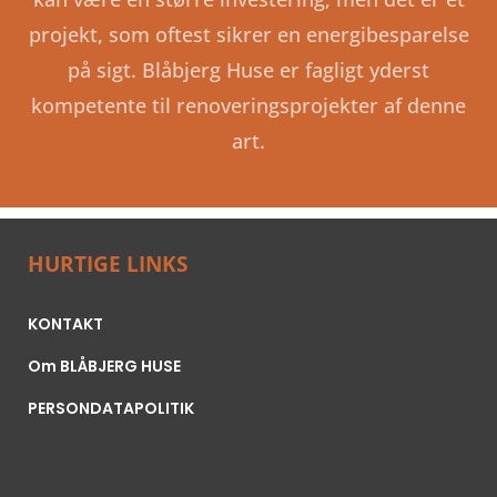
projekt, som oftest sikrer en energibesparelse
på sigt. Blåbjerg Huse er fagligt yderst
kompetente til renoveringsprojekter af denne
art.
HURTIGE LINKS
KONTAKT
Om BLÅBJERG HUSE
PERSONDATAPOLITIK